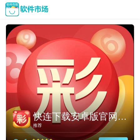
twitter加速器
推荐