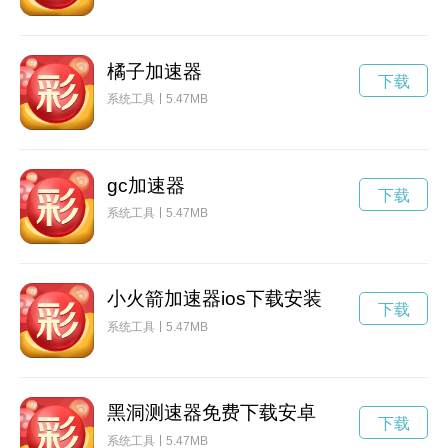
橘子加速器
下载
系统工具
5.47MB
gc加速器
下载
系统工具
5.47MB
小火箭加速器ios下载安装
下载
系统工具
5.47MB
黑洞测速器免费下载安卓
下载
系统工具
5.47MB