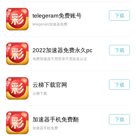
telegeram免费账号
下载
telegeram加速器免费
2022加速器免费永久pc
下载
免费加速器不用登录不用实名认证
云梯下载官网
下载
云梯下载
加速器手机免费翻
下载
加速器手机免费