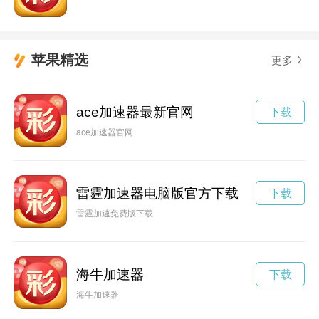
苹果精选
更多
ace加速器最新官网
下载
ace加速器官网
雷霆加速器电脑版官方下载
下载
雷霆加速免费版下载
海牛加速器
下载
海牛加速器