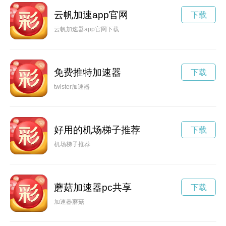
云帆加速app官网
下载
云帆加速器app官网下载
免费推特加速器
下载
twister加速器
好用的机场梯子推荐
下载
机场梯子推荐
蘑菇加速器pc共享
下载
加速器蘑菇