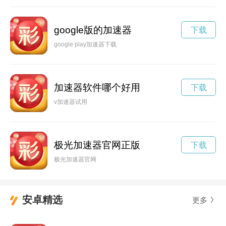
google版的加速器
下载
google play加速器下载
加速器软件哪个好用
下载
v加速器试用
极光加速器官网正版
下载
极光加速器官网
安卓精选
更多