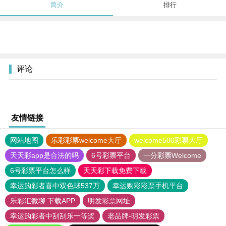
简介
排行
评论
友情链接
网站地图
乐彩彩票welcome大厅
welcome500彩票大厅
天天彩app是合法的吗
6号彩票平台
一分彩票Welcome
6号彩票平台怎么样
天天彩下载免费下载
幸运购彩者喜中双色球537万
幸运购彩彩票手机平台
乐彩汇微聊 下载APP
明发彩票网址
幸运购彩者中刮刮乐一等奖
老品牌-明发彩票