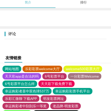
简介
排行
评论
友情链接
网站地图
乐彩彩票welcome大厅
welcome500彩票大厅
天天彩app是合法的吗
6号彩票平台
一分彩票Welcome
6号彩票平台怎么样
天天彩下载免费下载
幸运购彩者喜中双色球537万
幸运购彩彩票手机平台
乐彩汇微聊 下载APP
明发彩票网址
幸运购彩者中刮刮乐一等奖
老品牌-明发彩票