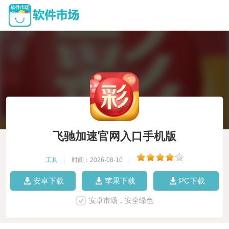
飞驰加速官网入口手机版
工具
|
时间：2026-08-10
|
安卓下载
苹果下载
PC下载
安卓市场，安全绿色