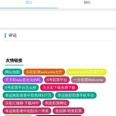
简介
排行
评论
友情链接
网站地图
乐彩彩票welcome大厅
welcome500彩票大厅
天天彩app是合法的吗
6号彩票平台
一分彩票Welcome
6号彩票平台怎么样
天天彩下载免费下载
幸运购彩者喜中双色球537万
幸运购彩彩票手机平台
乐彩汇微聊 下载APP
明发彩票网址
幸运购彩者中刮刮乐一等奖
老品牌-明发彩票